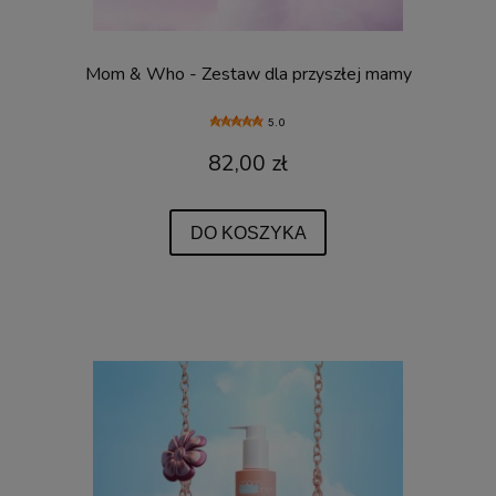
Mom & Who - Zestaw dla przyszłej mamy
5.0
82,00 zł
DO KOSZYKA