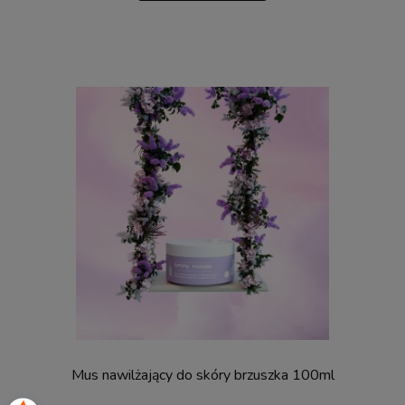
Mus nawilżający do skóry brzuszka 100ml