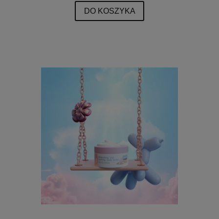
DO KOSZYKA