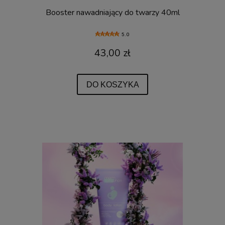
Booster nawadniający do twarzy 40ml
5.0
43,00 zł
DO KOSZYKA