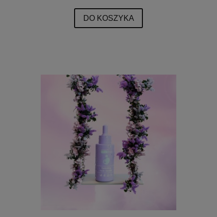
DO KOSZYKA