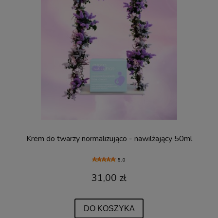
Krem do twarzy normalizująco - nawilżający 50ml
5.0
31,00 zł
DO KOSZYKA