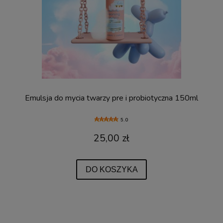
Emulsja do mycia twarzy pre i probiotyczna 150ml
5.0
25,00 zł
DO KOSZYKA