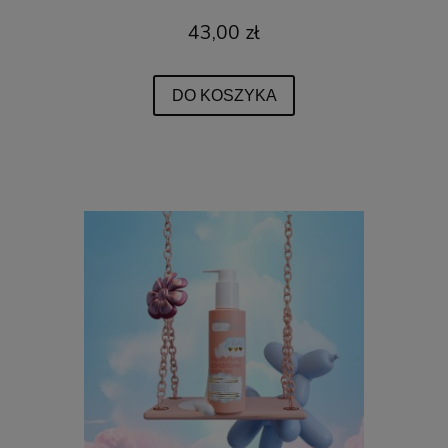
43,00 zł
DO KOSZYKA