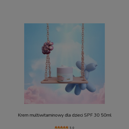
Krem multiwitaminowy dla dzieci SPF 30 50ml
5.0