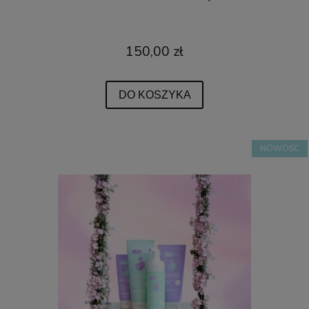
150,00 zł
DO KOSZYKA
NOWOŚĆ