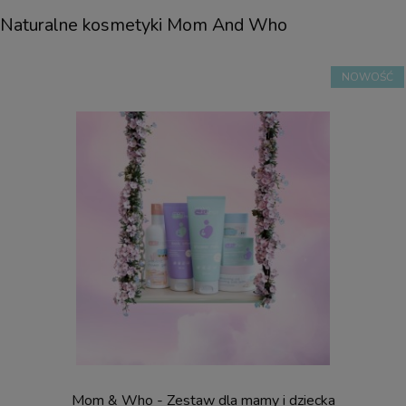
Naturalne kosmetyki Mom And Who
NOWOŚĆ
Mom & Who - Zestaw dla mamy i dziecka