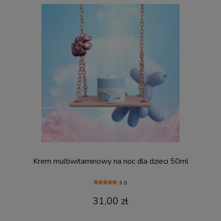
Krem multiwitaminowy na noc dla dzieci 50ml
5.0
31,00 zł