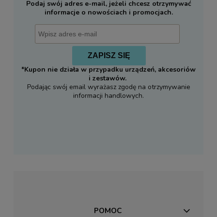
Podaj swój adres e-mail, jeżeli chcesz otrzymywać
informacje o nowościach i promocjach.
ZAPISZ SIĘ
*Kupon nie działa w przypadku urządzeń, akcesoriów
i zestawów.
Podając swój email wyrażasz zgodę na otrzymywanie
informacji handlowych.
POMOC