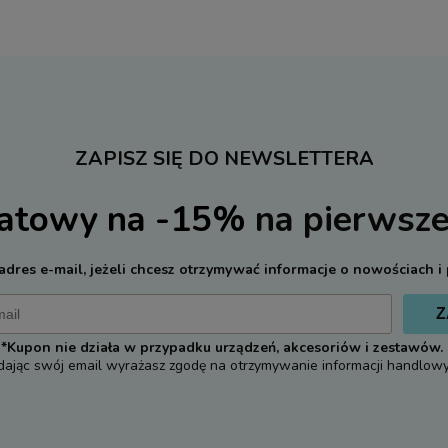
ZAPISZ SIĘ DO NEWSLETTERA
batowy na -15%
na pierwsze
adres e-mail, jeżeli chcesz otrzymywać informacje o nowościach i
Z
*Kupon nie działa w przypadku urządzeń, akcesoriów i zestawów.
dając swój email wyrażasz zgodę na otrzymywanie informacji handlowy