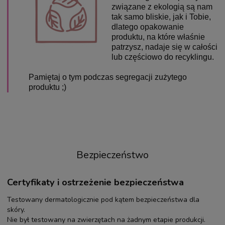
związane z ekologią są nam
tak samo bliskie, jak i Tobie,
dlatego opakowanie
produktu, na które właśnie
patrzysz, nadaje się w całości
lub częściowo do recyklingu.
Pamiętaj o tym podczas segregacji zużytego
produktu ;)
Bezpieczeństwo
Certyfikaty i ostrzeżenie bezpieczeństwa
Testowany dermatologicznie pod kątem bezpieczeństwa dla
skóry.
Nie był testowany na zwierzętach na żadnym etapie produkcji.