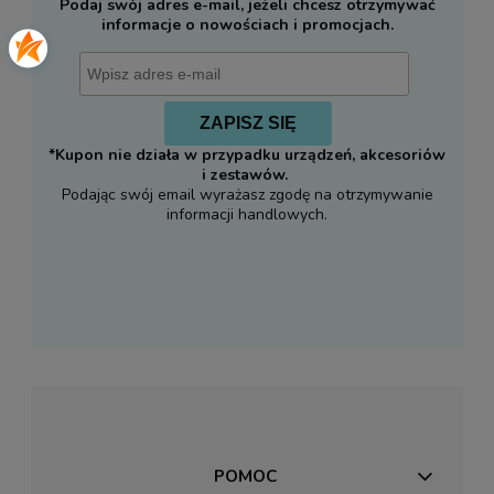
Podaj swój adres e-mail, jeżeli chcesz otrzymywać
informacje o nowościach i promocjach.
ZAPISZ SIĘ
*Kupon nie działa w przypadku urządzeń, akcesoriów
i zestawów.
Podając swój email wyrażasz zgodę na otrzymywanie
informacji handlowych.
POMOC