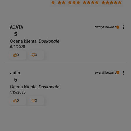
AGATA
zweryfikowano
5
Ocena klienta:
Doskonale
6/2/2025
0
0
Julia
zweryfikowano
5
Ocena klienta:
Doskonale
1/15/2025
0
0