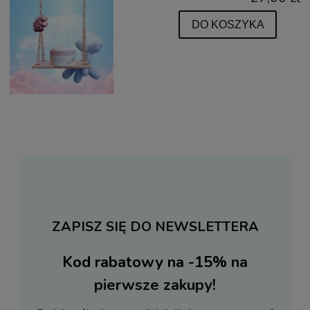
DO KOSZYKA
ZAPISZ SIĘ DO NEWSLETTERA
Kod rabatowy na -15%
na
pierwsze zakupy!