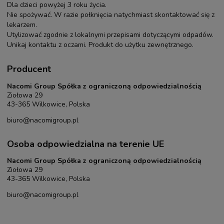
Dla dzieci powyżej 3 roku życia.
Nie spożywać. W razie połknięcia natychmiast skontaktować się z
lekarzem.
Utylizować zgodnie z lokalnymi przepisami dotyczącymi odpadów.
Unikaj kontaktu z oczami. Produkt do użytku zewnętrznego.
Producent
Nacomi Group Spółka z ograniczoną odpowiedzialnością
Ziołowa 29
43-365 Wilkowice, Polska
biuro@nacomigroup.pl
Osoba odpowiedzialna na terenie UE
Nacomi Group Spółka z ograniczoną odpowiedzialnością
Ziołowa 29
43-365 Wilkowice, Polska
biuro@nacomigroup.pl