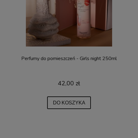
Perfumy do pomieszczeń - Girls night 250ml
42,00 zł
DO KOSZYKA