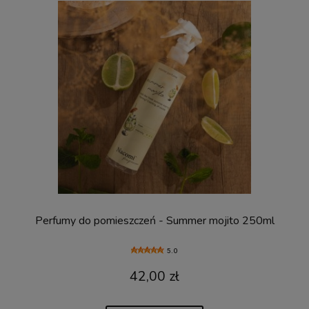
Perfumy do pomieszczeń - Summer mojito 250ml
5.0
42,00 zł