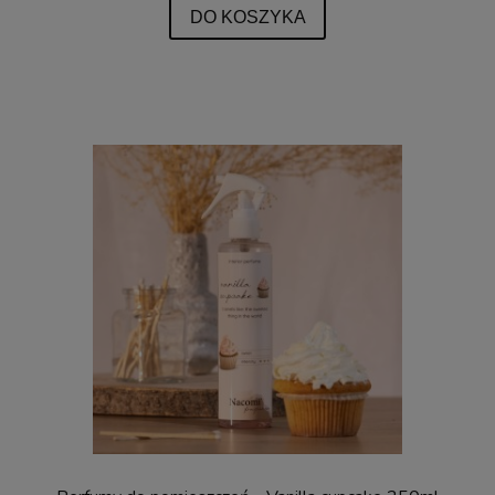
DO KOSZYKA