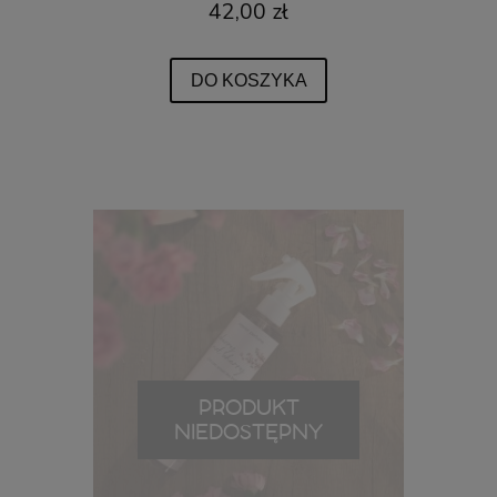
42,00 zł
DO KOSZYKA
PRODUKT
NIEDOSTĘPNY