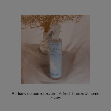
Perfumy do pomieszczeń - A fresh breeze at home
250ml