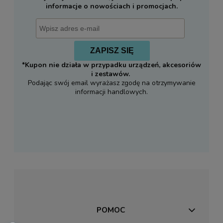
informacje o nowościach i promocjach.
ZAPISZ SIĘ
*Kupon nie działa w przypadku urządzeń, akcesoriów
i zestawów.
Podając swój email wyrażasz zgodę na otrzymywanie
informacji handlowych.
POMOC