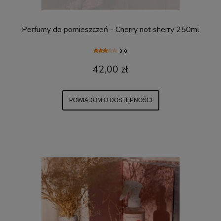
Perfumy do pomieszczeń - Cherry not sherry 250ml
3.0
42,00 zł
POWIADOM O DOSTĘPNOŚCI