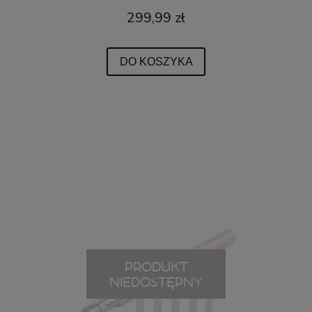
299,99 zł
DO KOSZYKA
PRODUKT
NIEDOSTĘPNY