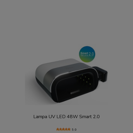
Lampa UV LED 48W Smart 2.0
5.0