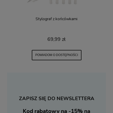
Stylograf z końcówkami
69,99 zł
POWIADOM O DOSTĘPNOŚCI
ZAPISZ SIĘ DO NEWSLETTERA
Kod rabatowy na -15%
na