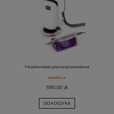
Frezarka indukcyjna bezprzewodowa
5.0
590,00 zł
DO KOSZYKA