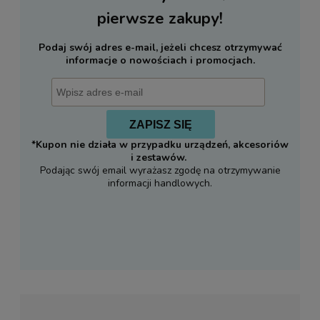
pierwsze zakupy!
Podaj swój adres e-mail, jeżeli chcesz otrzymywać
informacje o nowościach i promocjach.
ZAPISZ SIĘ
*Kupon nie działa w przypadku urządzeń, akcesoriów
i zestawów.
Podając swój email wyrażasz zgodę na otrzymywanie
informacji handlowych.