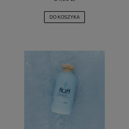
DO KOSZYKA