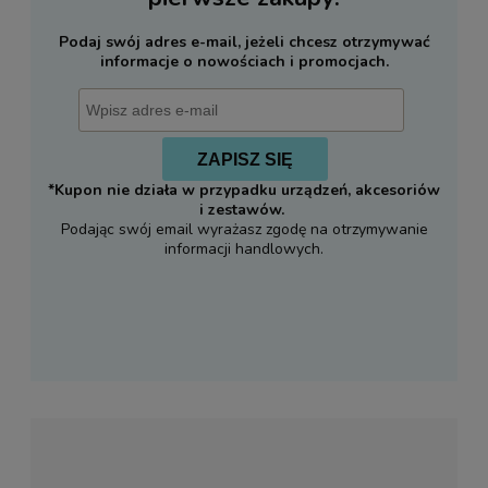
Podaj swój adres e-mail, jeżeli chcesz otrzymywać
informacje o nowościach i promocjach.
ZAPISZ SIĘ
*Kupon nie działa w przypadku urządzeń, akcesoriów
i zestawów.
Podając swój email wyrażasz zgodę na otrzymywanie
informacji handlowych.