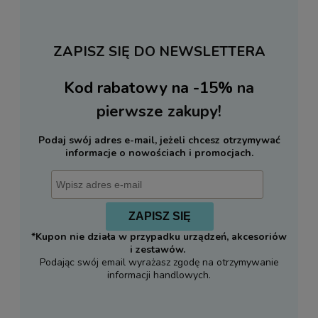
ZAPISZ SIĘ DO NEWSLETTERA
Kod rabatowy na -15%
na
pierwsze zakupy!
Podaj swój adres e-mail, jeżeli chcesz otrzymywać
informacje o nowościach i promocjach.
ZAPISZ SIĘ
*Kupon nie działa w przypadku urządzeń, akcesoriów
i zestawów.
Podając swój email wyrażasz zgodę na otrzymywanie
informacji handlowych.