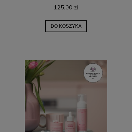
125,00 zł
DO KOSZYKA