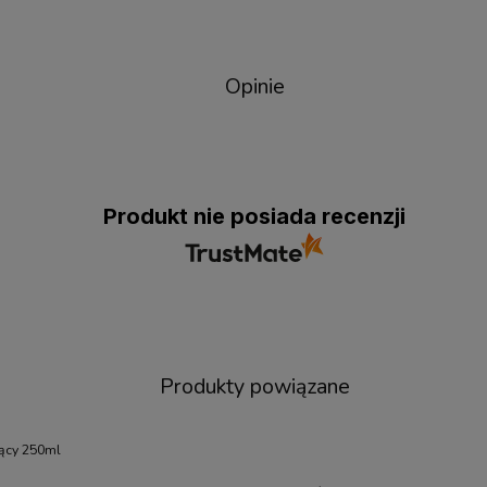
Opinie
Produkt nie posiada recenzji
Produkty powiązane
jący 250ml