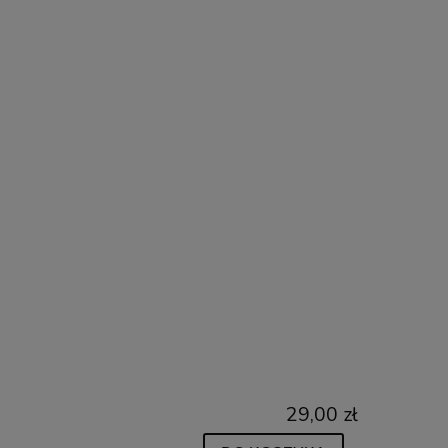
29,00 zł