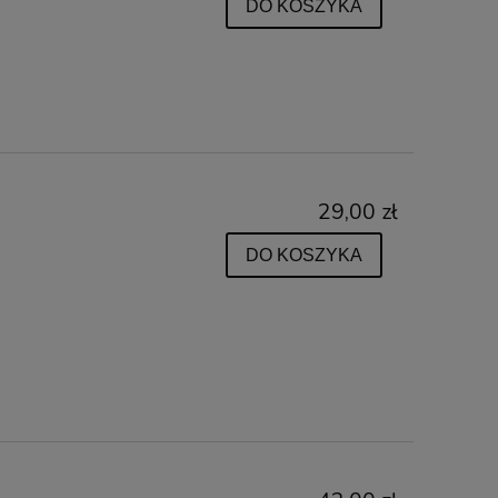
DO KOSZYKA
29,00 zł
DO KOSZYKA