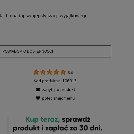
tach i nadaj swojej stylizacji wyjątkowego
POWIADOM O DOSTĘPNOŚCI
5.0
Kod produktu:
106013
zapytaj o produkt
poleć znajomemu