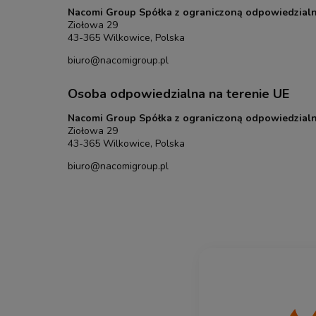
Nacomi Group Spółka z ograniczoną odpowiedzialn
Ziołowa 29
43-365 Wilkowice, Polska
biuro@nacomigroup.pl
Osoba odpowiedzialna na terenie UE
Nacomi Group Spółka z ograniczoną odpowiedzialn
Ziołowa 29
43-365 Wilkowice, Polska
biuro@nacomigroup.pl