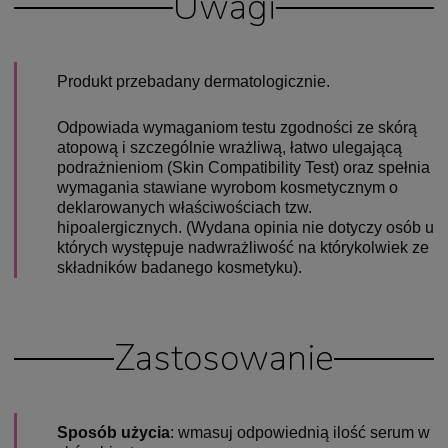
Uwagi
Produkt przebadany dermatologicznie.
Odpowiada wymaganiom testu zgodności ze skórą
atopową i szczególnie wrażliwą, łatwo ulegającą
podrażnieniom (Skin Compatibility Test) oraz spełnia
wymagania stawiane wyrobom kosmetycznym o
deklarowanych właściwościach tzw.
hipoalergicznych. (Wydana opinia nie dotyczy osób u
których występuje nadwrażliwość na którykolwiek ze
składników badanego kosmetyku).
Zastosowanie
Sposób użycia
: wmasuj odpowiednią ilość serum w