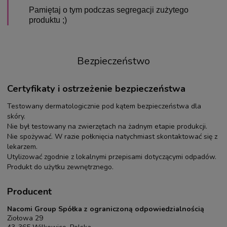
Pamiętaj o tym podczas segregacji zużytego
produktu ;)
Bezpieczeństwo
Certyfikaty i ostrzeżenie bezpieczeństwa
Testowany dermatologicznie pod kątem bezpieczeństwa dla
skóry.
Nie był testowany na zwierzętach na żadnym etapie produkcji.
Nie spożywać. W razie połknięcia natychmiast skontaktować się z
lekarzem.
Utylizować zgodnie z lokalnymi przepisami dotyczącymi odpadów.
Produkt do użytku zewnętrznego.
Producent
Nacomi Group Spółka z ograniczoną odpowiedzialnością
Ziołowa 29