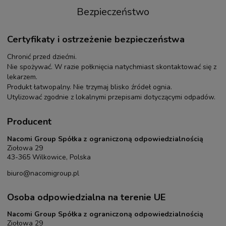
Bezpieczeństwo
Certyfikaty i ostrzeżenie bezpieczeństwa
Chronić przed dziećmi.
Nie spożywać. W razie połknięcia natychmiast skontaktować się z
lekarzem.
Produkt łatwopalny. Nie trzymaj blisko źródeł ognia.
Utylizować zgodnie z lokalnymi przepisami dotyczącymi odpadów.
Producent
Nacomi Group Spółka z ograniczoną odpowiedzialnością
Ziołowa 29
43-365 Wilkowice, Polska
biuro@nacomigroup.pl
Osoba odpowiedzialna na terenie UE
Nacomi Group Spółka z ograniczoną odpowiedzialnością
Ziołowa 29