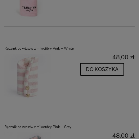
Ręcznik do włosów z mikrofibry Pink + White
48,00 zł
DO KOSZYKA
Ręcznik do włosów z mikrofibry Pink + Grey
48,00 zł