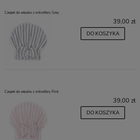
Czepek do włosów z mikrofibry Grey
39,00 zł
DO KOSZYKA
Czepek do włosów z mikrofibry Pink
39,00 zł
DO KOSZYKA