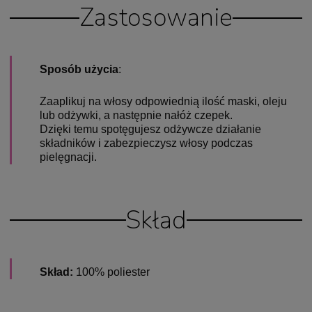
Zastosowanie
Sposób użycia
:
Zaaplikuj na włosy odpowiednią ilość maski, oleju
lub odżywki, a następnie nałóż czepek.
Dzięki temu spotęgujesz odżywcze działanie
składników i zabezpieczysz włosy podczas
pielęgnacji.
Skład
Skład:
100% poliester