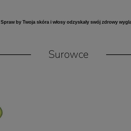
Spraw by Twoja skóra i włosy odzyskały swój zdrowy wygl
Surowce