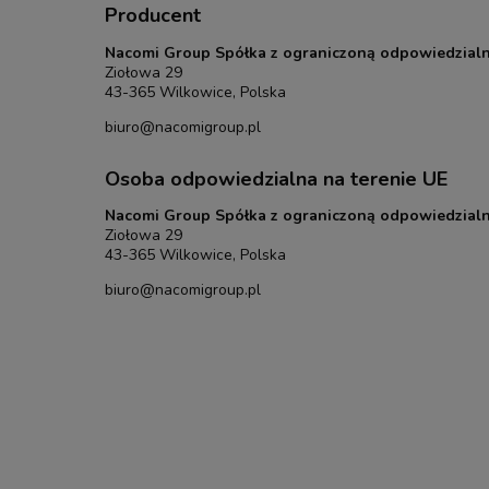
Producent
Nacomi Group Spółka z ograniczoną odpowiedzialn
Ziołowa 29
43-365 Wilkowice, Polska
biuro@nacomigroup.pl
Osoba odpowiedzialna na terenie UE
Nacomi Group Spółka z ograniczoną odpowiedzialn
Ziołowa 29
43-365 Wilkowice, Polska
biuro@nacomigroup.pl