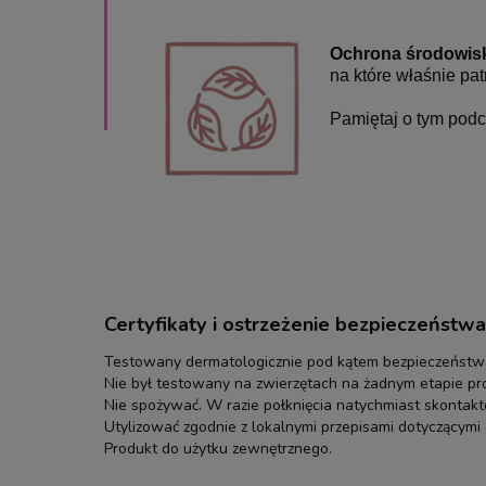
Ochrona środowis
na które właśnie pat
Pamiętaj o tym podc
Certyfikaty i ostrzeżenie bezpieczeństwa
Testowany dermatologicznie pod kątem bezpieczeństwa
Nie był testowany na zwierzętach na żadnym etapie pro
Nie spożywać. W razie połknięcia natychmiast skontakt
Utylizować zgodnie z lokalnymi przepisami dotyczącym
Produkt do użytku zewnętrznego.