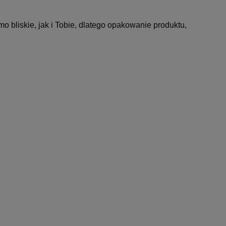
 bliskie, jak i Tobie, dlatego opakowanie produktu,