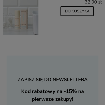
32,00 zł
DO KOSZYKA
ZAPISZ SIĘ DO NEWSLETTERA
Kod rabatowy na -15%
na
pierwsze zakupy!