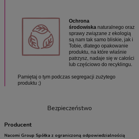
Ochrona
środowiska
naturalnego oraz
sprawy związane z ekologią
są nam tak samo bliskie, jak i
Tobie, dlatego opakowanie
produktu, na które właśnie
patrzysz, nadaje się w całości
lub częściowo do recyklingu.
Pamiętaj o tym podczas segregacji zużytego
produktu ;)
Bezpieczeństwo
Producent
Nacomi Group Spółka z ograniczoną odpowiedzialnością