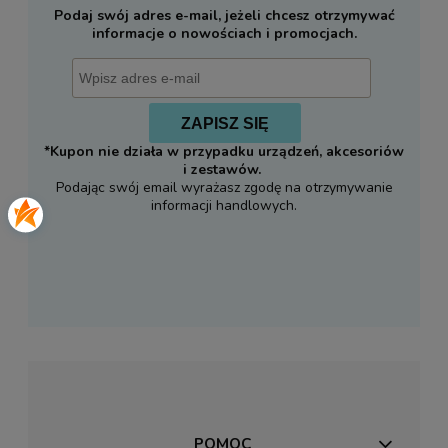
Podaj swój adres e-mail, jeżeli chcesz otrzymywać
informacje o nowościach i promocjach.
ZAPISZ SIĘ
*Kupon nie działa w przypadku urządzeń, akcesoriów
i zestawów.
Podając swój email wyrażasz zgodę na otrzymywanie
informacji handlowych.
POMOC