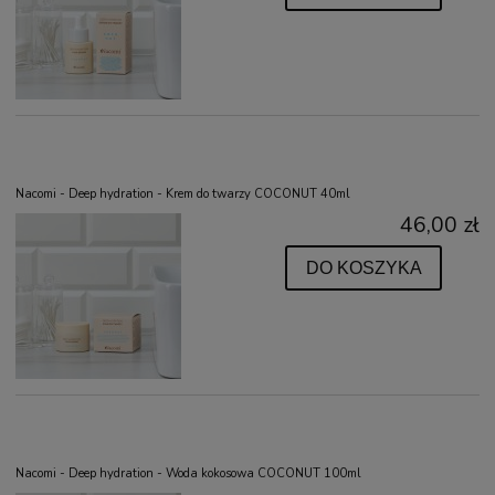
Nacomi - Deep hydration - Krem do twarzy COCONUT 40ml
46,00 zł
DO KOSZYKA
Nacomi - Deep hydration - Woda kokosowa COCONUT 100ml