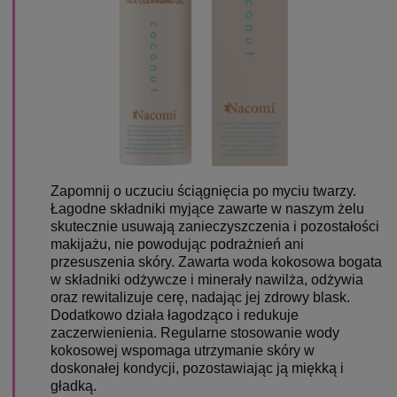
Zapomnij o uczuciu ściągnięcia po myciu twarzy.
Łagodne składniki myjące zawarte w naszym żelu
skutecznie usuwają zanieczyszczenia i pozostałości
makijażu, nie powodując podrażnień ani
przesuszenia skóry. Zawarta woda kokosowa bogata
w składniki odżywcze i minerały nawilża, odżywia
oraz rewitalizuje cerę, nadając jej zdrowy blask.
Dodatkowo działa łagodząco i redukuje
zaczerwienienia. Regularne stosowanie wody
kokosowej wspomaga utrzymanie skóry w
doskonałej kondycji, pozostawiając ją miękką i
gładką.