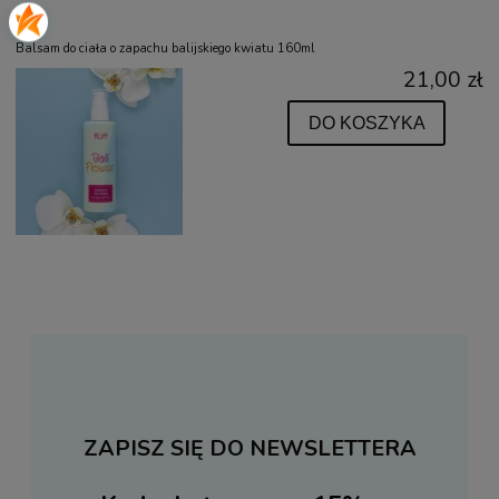
Balsam do ciała o zapachu balijskiego kwiatu 160ml
21,00 zł
DO KOSZYKA
ZAPISZ SIĘ DO NEWSLETTERA