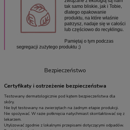
związane z ekologią są nam
tak samo bliskie, jak i Tobie,
dlatego opakowanie
produktu, na które właśnie
patrzysz, nadaje się w całości
lub częściowo do recyklingu.
Pamiętaj o tym podczas
segregacji zużytego produktu ;)
Bezpieczeństwo
Certyfikaty i ostrzeżenie bezpieczeństwa
Testowany dermatologicznie pod kątem bezpieczeństwa dla
skóry.
Nie był testowany na zwierzętach na żadnym etapie produkcji.
Nie spożywać. W razie połknięcia natychmiast skontaktować się z
lekarzem.
Utylizować zgodnie z lokalnymi przepisami dotyczącymi odpadów.