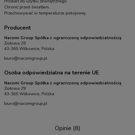
Produkt do użytku zewnętrznego.
Chronić przed światłem.
Przechowywać w temperaturze pokojowej.
Producent
Nacomi Group Spółka z ograniczoną odpowiedzialnością
Ziołowa 29
43-365 Wilkowice, Polska
biuro@nacomigroup.pl
Osoba odpowiedzialna na terenie UE
Nacomi Group Spółka z ograniczoną odpowiedzialnością
Ziołowa 29
43-365 Wilkowice, Polska
biuro@nacomigroup.pl
Opinie
(8)