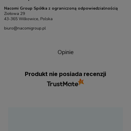
Nacomi Group Spółka z ograniczoną odpowiedzialnością
Ziołowa 29
43-365 Wilkowice, Polska
biuro@nacomigroup.pl
Opinie
Produkt nie posiada recenzji