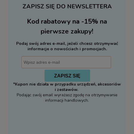
ZAPISZ SIĘ DO NEWSLETTERA
Kod rabatowy na -15%
na
pierwsze zakupy!
Podaj swój adres e-mail, jeżeli chcesz otrzymywać
informacje o nowościach i promocjach.
ZAPISZ SIĘ
*Kupon nie działa w przypadku urządzeń, akcesoriów
i zestawów.
Podając swój email wyrażasz zgodę na otrzymywanie
informacji handlowych.