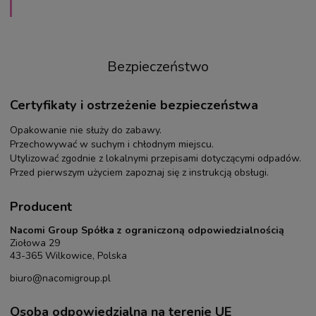
Bezpieczeństwo
Certyfikaty i ostrzeżenie bezpieczeństwa
Opakowanie nie służy do zabawy.
Przechowywać w suchym i chłodnym miejscu.
Utylizować zgodnie z lokalnymi przepisami dotyczącymi odpadów.
Przed pierwszym użyciem zapoznaj się z instrukcją obsługi.
Producent
Nacomi Group Spółka z ograniczoną odpowiedzialnością
Ziołowa 29
43-365 Wilkowice, Polska
biuro@nacomigroup.pl
Osoba odpowiedzialna na terenie UE