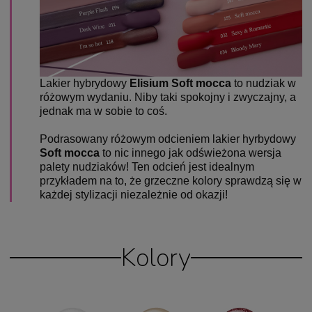
Lakier hybrydowy
Elisium Soft mocca
to nudziak w
różowym wydaniu.
Niby taki spokojny i zwyczajny, a
jednak ma w sobie to coś.
Podrasowany różowym odcieniem lakier hyrbydowy
Soft mocca
to nic innego jak odświeżona wersja
palety nudziaków!
Ten odcień jest idealnym
przykładem na to, że grzeczne kolory sprawdzą się w
każdej stylizacji niezależnie od okazji!
Kolory