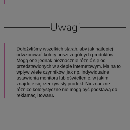
Uwagi
Dołożyliśmy wszelkich starań, aby jak najlepiej
odwzorować kolory poszczególnych produktów.
Mogą one jednak nieznacznie różnić się od
przedstawionych w sklepie internetowym. Ma na to
wpływ wiele czynników, jak np. indywidualne
ustawienia monitora lub oświetlenie, w jakim
znajduje się rzeczywisty produkt. Nieznaczne
różnice kolorystyczne nie mogą być podstawą do
reklamacji towaru.