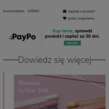
Kod produktu:
105943
zapytaj o produkt
poleć znajomemu
Dowiedz się więcej