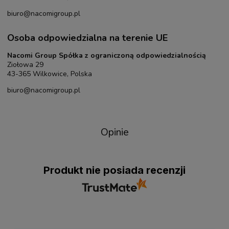
biuro@nacomigroup.pl
Osoba odpowiedzialna na terenie UE
Nacomi Group Spółka z ograniczoną odpowiedzialnością
Ziołowa 29
43-365 Wilkowice, Polska
biuro@nacomigroup.pl
Opinie
Produkt nie posiada recenzji