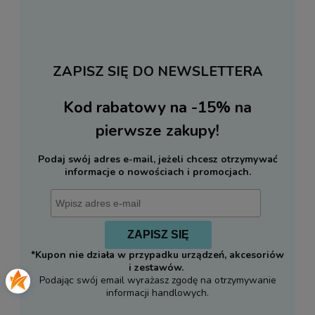
ZAPISZ SIĘ DO NEWSLETTERA
Kod rabatowy na -15%
na
pierwsze zakupy!
Podaj swój adres e-mail, jeżeli chcesz otrzymywać
informacje o nowościach i promocjach.
ZAPISZ SIĘ
*Kupon nie działa w przypadku urządzeń, akcesoriów
i zestawów.
Podając swój email wyrażasz zgodę na otrzymywanie
informacji handlowych.