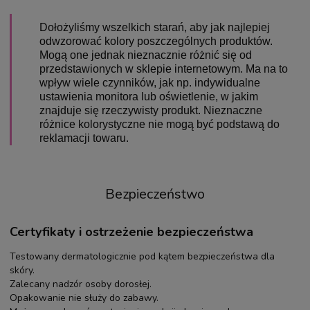
Dołożyliśmy wszelkich starań, aby jak najlepiej
odwzorować kolory poszczególnych produktów.
Mogą one jednak nieznacznie różnić się od
przedstawionych w sklepie internetowym. Ma na to
wpływ wiele czynników, jak np. indywidualne
ustawienia monitora lub oświetlenie, w jakim
znajduje się rzeczywisty produkt. Nieznaczne
różnice kolorystyczne nie mogą być podstawą do
reklamacji towaru.
Bezpieczeństwo
Certyfikaty i ostrzeżenie bezpieczeństwa
Testowany dermatologicznie pod kątem bezpieczeństwa dla
skóry.
Zalecany nadzór osoby dorosłej.
Opakowanie nie służy do zabawy.