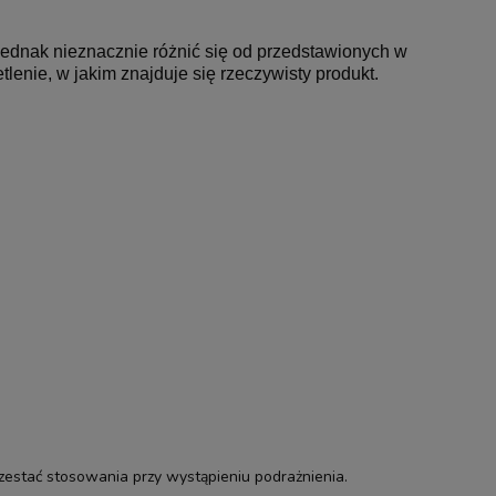
jednak nieznacznie różnić się od przedstawionych w
lenie, w jakim znajduje się rzeczywisty produkt.
zestać stosowania przy wystąpieniu podrażnienia.