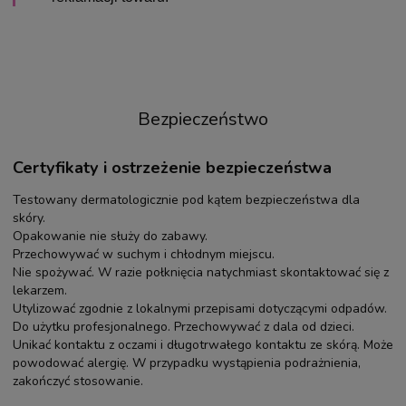
Bezpieczeństwo
Certyfikaty i ostrzeżenie bezpieczeństwa
Testowany dermatologicznie pod kątem bezpieczeństwa dla
skóry.
Opakowanie nie służy do zabawy.
Przechowywać w suchym i chłodnym miejscu.
Nie spożywać. W razie połknięcia natychmiast skontaktować się z
lekarzem.
Utylizować zgodnie z lokalnymi przepisami dotyczącymi odpadów.
Do użytku profesjonalnego. Przechowywać z dala od dzieci.
Unikać kontaktu z oczami i długotrwałego kontaktu ze skórą. Może
powodować alergię. W przypadku wystąpienia podrażnienia,
zakończyć stosowanie.