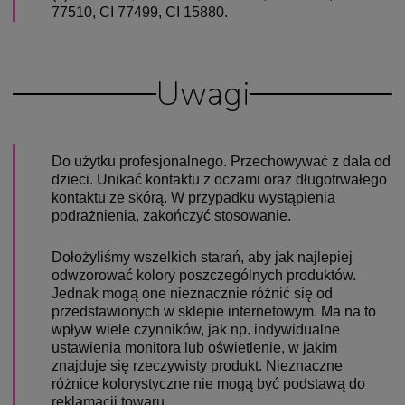
77510, CI 77499, CI 15880.
Uwagi
Do użytku profesjonalnego. Przechowywać z dala od
dzieci. Unikać kontaktu z oczami oraz długotrwałego
kontaktu ze skórą. W przypadku wystąpienia
podrażnienia, zakończyć stosowanie.
Dołożyliśmy wszelkich starań, aby jak najlepiej
odwzorować kolory poszczególnych produktów.
Jednak mogą one nieznacznie różnić się od
przedstawionych w sklepie internetowym. Ma na to
wpływ wiele czynników, jak np. indywidualne
ustawienia monitora lub oświetlenie, w jakim
znajduje się rzeczywisty produkt. Nieznaczne
różnice kolorystyczne nie mogą być podstawą do
reklamacji towaru.