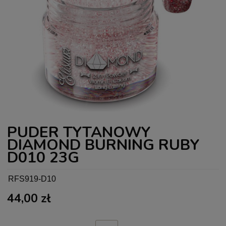
PUDER TYTANOWY
DIAMOND BURNING RUBY
D010 23G
RFS919-D10
44,00 zł