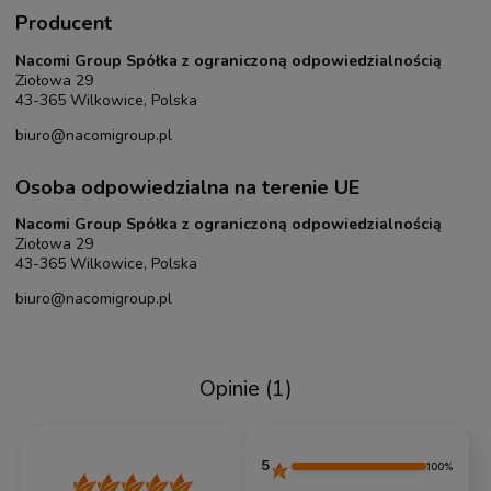
Producent
Nacomi Group Spółka z ograniczoną odpowiedzialnością
Ziołowa 29
43-365 Wilkowice, Polska
biuro@nacomigroup.pl
Osoba odpowiedzialna na terenie UE
Nacomi Group Spółka z ograniczoną odpowiedzialnością
Ziołowa 29
43-365 Wilkowice, Polska
biuro@nacomigroup.pl
Opinie
(1)
5
100%