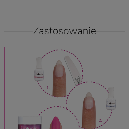
Zastosowanie