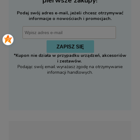
pierwsze zakupy!
Podaj swój adres e-mail, jeżeli chcesz otrzymywać
informacje o nowościach i promocjach.
ZAPISZ SIĘ
*Kupon nie działa w przypadku urządzeń, akcesoriów
i zestawów.
Podając swój email wyrażasz zgodę na otrzymywanie
informacji handlowych.